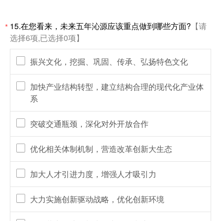
15.在您看来，未来五年沁源应该重点做到哪些方面?
【请
*
选择6项,已选择0项】
振兴文化，挖掘、巩固、传承、弘扬特色文化
加快产业结构转型，建立结构合理的现代化产业体
系
突破交通瓶颈，深化对外开放合作
优化相关体制机制，营造改革创新大生态
加大人才引进力度，增强人才吸引力
大力实施创新驱动战略，优化创新环境