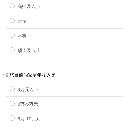
高中及以下
大专
本科
硕士及以上
6.您目前的家庭年收入是:
*
3万元以下
3万-5万元
6万-10万元