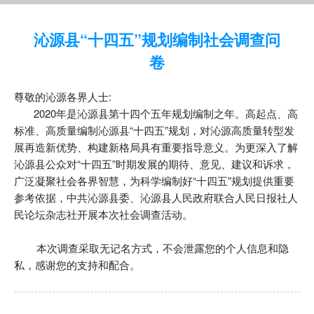
沁源县“十四五”规划编制社会调查问
卷
尊敬的沁源各界人士:
2020年是沁源县第十四个五年规划编制之年。高起点、高
标准、高质量编制沁源县“十四五”规划，对沁源高质量转型发
展再造新优势、构建新格局具有重要指导意义。为更深入了解
沁源县公众对“十四五”时期发展的期待、意见、建议和诉求，
广泛凝聚社会各界智慧，为科学编制好“十四五”规划提供重要
参考依据，中共沁源县委、沁源县人民政府联合人民日报社人
民论坛杂志社开展本次社会调查活动。
本次调查采取无记名方式，不会泄露您的个人信息和隐
私，感谢您的支持和配合。