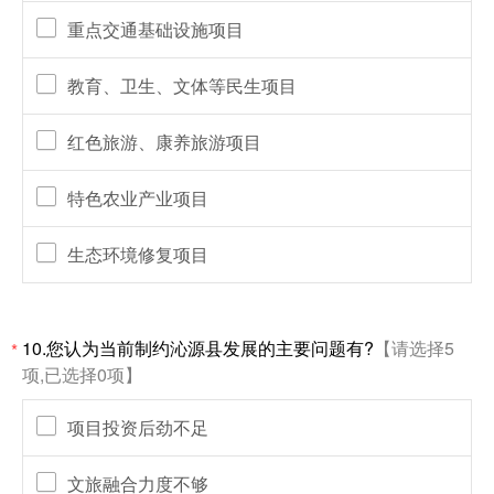
重点交通基础设施项目
教育、卫生、文体等民生项目
红色旅游、康养旅游项目
特色农业产业项目
生态环境修复项目
10.您认为当前制约沁源县发展的主要问题有?
【请选择5
*
项,已选择0项】
项目投资后劲不足
文旅融合力度不够