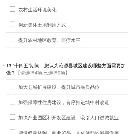
农村生活环境美化
创新集体土地利用方式
提升农村地区教育、医疗水平
13.“十四五”期间，您认为沁源县城区建设哪些方面需要加
*
强？
【请选择4项,已选择0项】
加大县城扩展建设，提升城市品质品位
加强保障性住房建设，有序推进城中村改造
加快产业园区和开发区建设，吸引人口进城就业
增设健身休闲、商业贸易、文化活动区域与设施