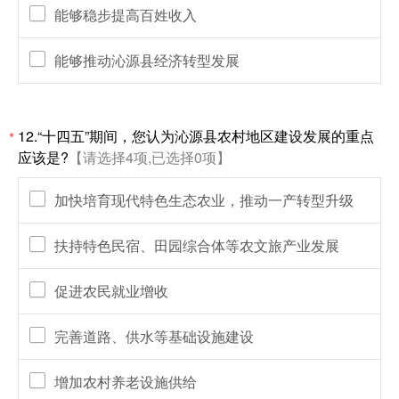
能够稳步提高百姓收入
能够推动沁源县经济转型发展
12.“十四五”期间，您认为沁源县农村地区建设发展的重点
*
应该是?
【请选择4项,已选择0项】
加快培育现代特色生态农业，推动一产转型升级
扶持特色民宿、田园综合体等农文旅产业发展
促进农民就业增收
完善道路、供水等基础设施建设
增加农村养老设施供给