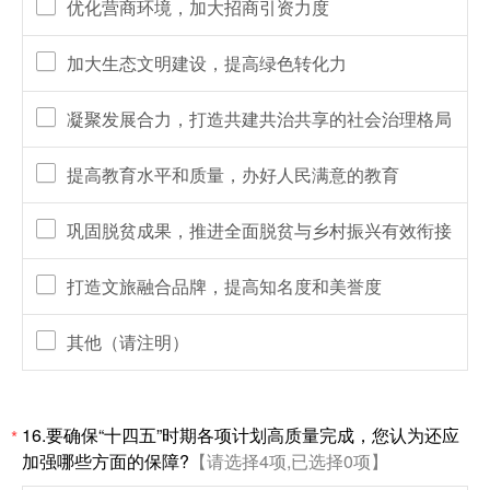
优化营商环境，加大招商引资力度
加大生态文明建设，提高绿色转化力
凝聚发展合力，打造共建共治共享的社会治理格局
提高教育水平和质量，办好人民满意的教育
巩固脱贫成果，推进全面脱贫与乡村振兴有效衔接
打造文旅融合品牌，提高知名度和美誉度
其他（请注明）
16.要确保“十四五”时期各项计划高质量完成，您认为还应
*
加强哪些方面的保障?
【请选择4项,已选择0项】