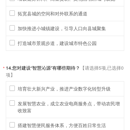
拓宽县城的空间和对外联系的通道
加快推进小城镇建设，引导人口向县城聚集
打造城市景观步道，建设城市特色公园
14.您对建设“智慧沁源”有哪些期待？
【请选择5项,已选择0
*
项】
培育壮大新兴产业，推进产业数字化转型升级
发展智慧农业，成立农业电商服务点，带动农民增
收致富
搭建智慧便民服务体系，方便百姓日常生活