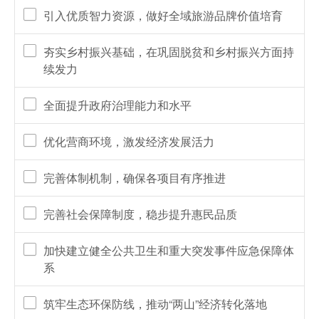
引入优质智力资源，做好全域旅游品牌价值培育
夯实乡村振兴基础，在巩固脱贫和乡村振兴方面持
续发力
全面提升政府治理能力和水平
优化营商环境，激发经济发展活力
完善体制机制，确保各项目有序推进
完善社会保障制度，稳步提升惠民品质
加快建立健全公共卫生和重大突发事件应急保障体
系
筑牢生态环保防线，推动“两山”经济转化落地