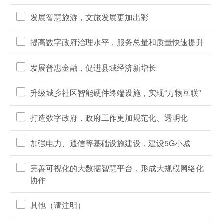
发展智慧旅游，文旅发展更加出彩
提高数字政府治理水平，服务总量和质量快速提升
发展普惠金融，促进县域经济新增长
升级城乡社区智能硬件终端设施，实现“万物互联”
打造数字政府，政府工作更加规范化、透明化
加强电力、通信等基础设施建设，建设5G小城
完善可视化的大数据智慧平台，形成大规模网络化
协作
其他（请注明）