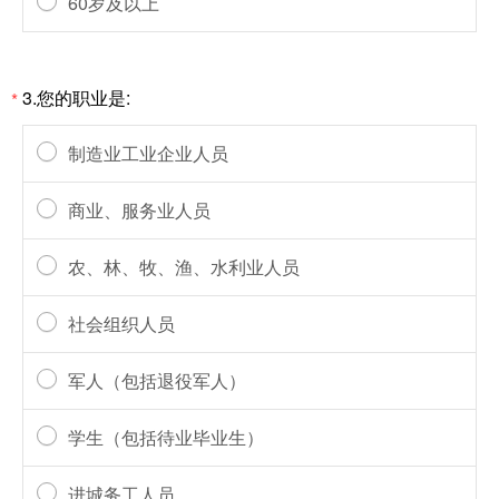
60岁及以上
3.您的职业是:
*
制造业工业企业人员
商业、服务业人员
农、林、牧、渔、水利业人员
社会组织人员
军人（包括退役军人）
学生（包括待业毕业生）
进城务工人员