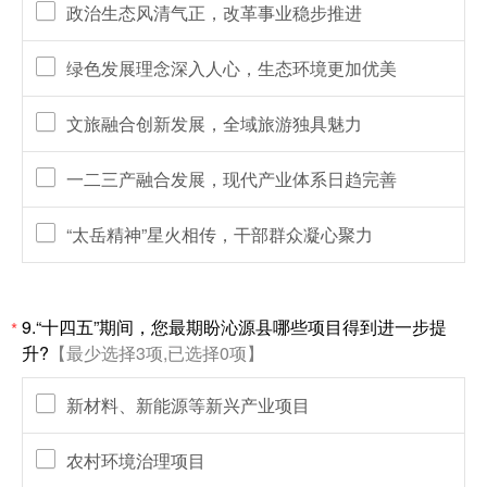
政治生态风清气正，改革事业稳步推进
绿色发展理念深入人心，生态环境更加优美
文旅融合创新发展，全域旅游独具魅力
一二三产融合发展，现代产业体系日趋完善
“太岳精神”星火相传，干部群众凝心聚力
9.“十四五”期间，您最期盼沁源县哪些项目得到进一步提
*
升?
【最少选择3项,已选择0项】
新材料、新能源等新兴产业项目
农村环境治理项目