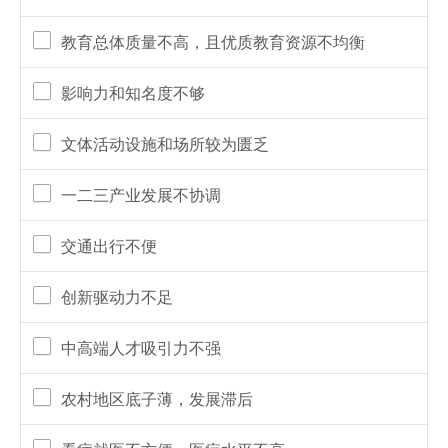
教育总体质量不高，且优质教育资源不均衡
影响力和知名度不够
文体活动设施和场所较为匮乏
一二三产业发展不协调
交通出行不便
创新驱动力不足
中高端人才吸引力不强
农村地区底子薄，发展滞后