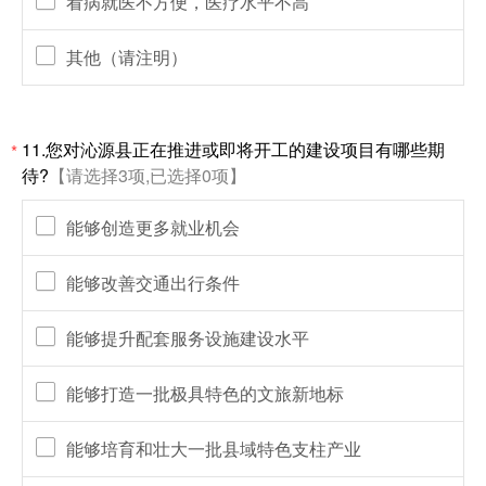
看病就医不方便，医疗水平不高
其他（请注明）
11.您对沁源县正在推进或即将开工的建设项目有哪些期
*
待?
【请选择3项,已选择0项】
能够创造更多就业机会
能够改善交通出行条件
能够提升配套服务设施建设水平
能够打造一批极具特色的文旅新地标
能够培育和壮大一批县域特色支柱产业