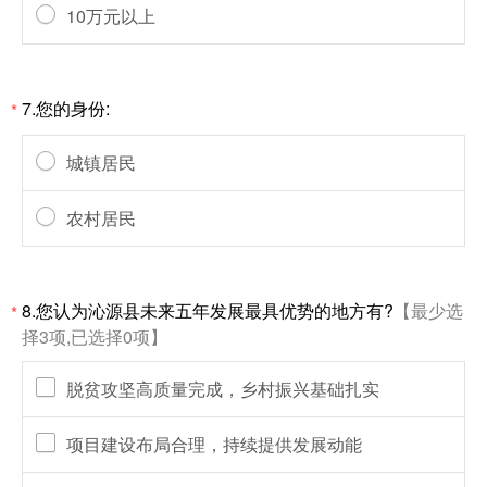
10万元以上
7.您的身份:
*
城镇居民
农村居民
8.您认为沁源县未来五年发展最具优势的地方有?
【最少选
*
择3项,已选择0项】
脱贫攻坚高质量完成，乡村振兴基础扎实
项目建设布局合理，持续提供发展动能