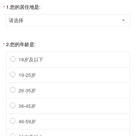
1.您的居住地是:
*
请选择
2.您的年龄是:
*
18岁及以下
19-25岁
26-35岁
36-45岁
46-59岁